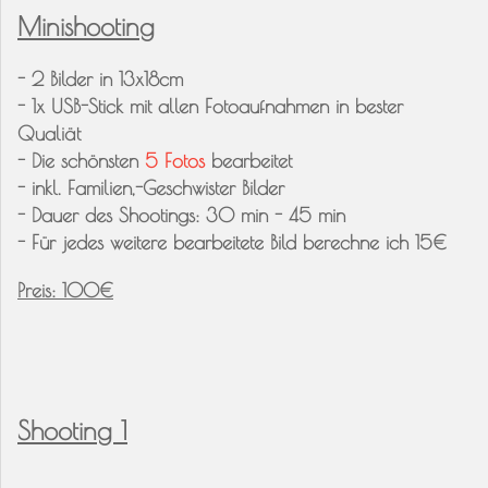
Minishooting
- 2 Bilder in 13x18cm
- 1x USB-Stick mit allen Fotoaufnahmen in bester
Qualiät
- Die schönsten
5 Fotos
bearbeitet
- inkl. Familien,-Geschwister Bilder
- Dauer des Shootings: 30 min - 45 min
- Für jedes weitere bearbeitete Bild berechne ich 15€
Preis: 100€
Shooting 1