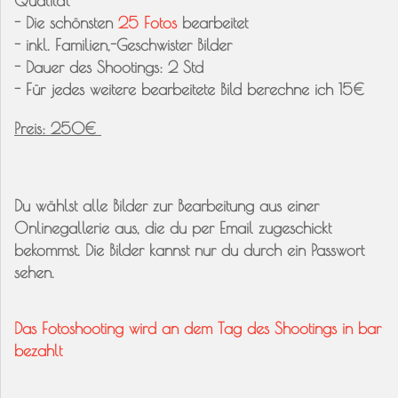
Qualität
- Die schönsten
25 Fotos
bearbeitet
- inkl. Familien,-Geschwister Bilder
- Dauer des Shootings: 2 Std
- Für jedes weitere bearbeitete Bild berechne ich 15€
Preis: 250€
Du wählst alle Bilder zur Bearbeitung aus einer
Onlinegallerie aus, die du per Email zugeschickt
bekommst. Die Bilder kannst nur du durch ein Passwort
sehen.
Das Fotoshooting wird an dem Tag des Shootings in bar
bezahlt