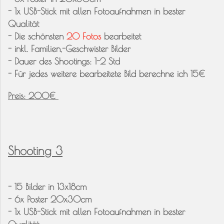
- 1x USB-Stick mit allen Fotoaufnahmen in bester
Qualität
- Die schönsten
20 Fotos
bearbeitet
- inkl. Familien,-Geschwister Bilder
- Dauer des Shootings: 1-2 Std
-
Für jedes weitere bearbeitete Bild berechne ich 15€
Preis: 200€
Shooting 3
- 15 Bilder in 13x18cm
- 6x Poster 20x30cm
- 1x USB-Stick mit allen Fotoaufnahmen in bester